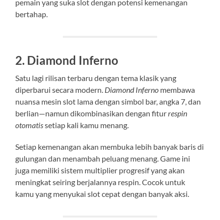
pemain yang suka slot dengan potensi kemenangan
bertahap.
2.
Diamond Inferno
Satu lagi rilisan terbaru dengan tema klasik yang
diperbarui secara modern.
Diamond Inferno
membawa
nuansa mesin slot lama dengan simbol bar, angka 7, dan
berlian—namun dikombinasikan dengan fitur
respin
otomatis
setiap kali kamu menang.
Setiap kemenangan akan membuka lebih banyak baris di
gulungan dan menambah peluang menang. Game ini
juga memiliki sistem multiplier progresif yang akan
meningkat seiring berjalannya respin. Cocok untuk
kamu yang menyukai slot cepat dengan banyak aksi.