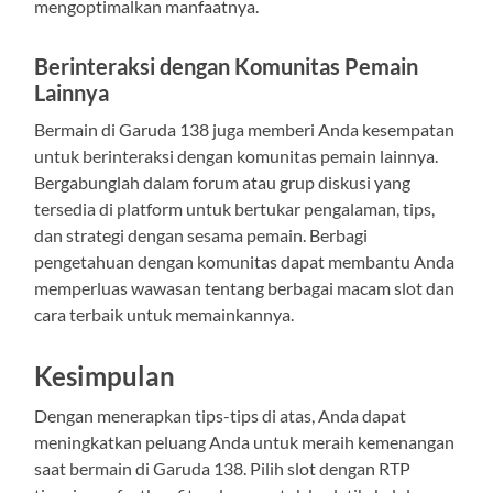
mengoptimalkan manfaatnya.
Berinteraksi dengan Komunitas Pemain
Lainnya
Bermain di Garuda 138 juga memberi Anda kesempatan
untuk berinteraksi dengan komunitas pemain lainnya.
Bergabunglah dalam forum atau grup diskusi yang
tersedia di platform untuk bertukar pengalaman, tips,
dan strategi dengan sesama pemain. Berbagi
pengetahuan dengan komunitas dapat membantu Anda
memperluas wawasan tentang berbagai macam slot dan
cara terbaik untuk memainkannya.
Kesimpulan
Dengan menerapkan tips-tips di atas, Anda dapat
meningkatkan peluang Anda untuk meraih kemenangan
saat bermain di Garuda 138. Pilih slot dengan RTP