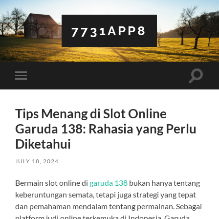
7731APP8
Toggle
Toggle
search
mobile
field
menu
Tips Menang di Slot Online
Garuda 138: Rahasia yang Perlu
Diketahui
JULY 18, 2024
Bermain slot online di
garuda 138
bukan hanya tentang
keberuntungan semata, tetapi juga strategi yang tepat
dan pemahaman mendalam tentang permainan. Sebagai
platform judi online terkemuka di Indonesia, Garuda