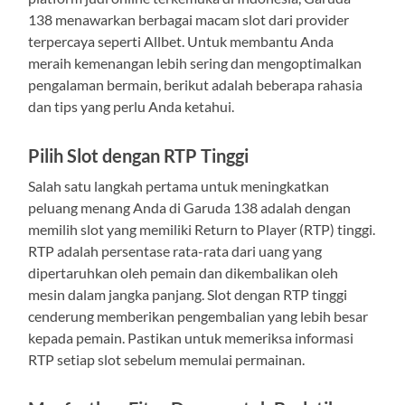
138 menawarkan berbagai macam slot dari provider
terpercaya seperti Allbet. Untuk membantu Anda
meraih kemenangan lebih sering dan mengoptimalkan
pengalaman bermain, berikut adalah beberapa rahasia
dan tips yang perlu Anda ketahui.
Pilih Slot dengan RTP Tinggi
Salah satu langkah pertama untuk meningkatkan
peluang menang Anda di Garuda 138 adalah dengan
memilih slot yang memiliki Return to Player (RTP) tinggi.
RTP adalah persentase rata-rata dari uang yang
dipertaruhkan oleh pemain dan dikembalikan oleh
mesin dalam jangka panjang. Slot dengan RTP tinggi
cenderung memberikan pengembalian yang lebih besar
kepada pemain. Pastikan untuk memeriksa informasi
RTP setiap slot sebelum memulai permainan.