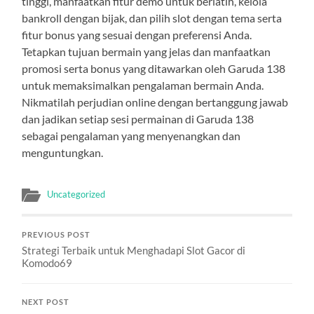
tinggi, manfaatkan fitur demo untuk berlatih, kelola
bankroll dengan bijak, dan pilih slot dengan tema serta
fitur bonus yang sesuai dengan preferensi Anda.
Tetapkan tujuan bermain yang jelas dan manfaatkan
promosi serta bonus yang ditawarkan oleh Garuda 138
untuk memaksimalkan pengalaman bermain Anda.
Nikmatilah perjudian online dengan bertanggung jawab
dan jadikan setiap sesi permainan di Garuda 138
sebagai pengalaman yang menyenangkan dan
menguntungkan.
Uncategorized
PREVIOUS POST
Strategi Terbaik untuk Menghadapi Slot Gacor di
Komodo69
NEXT POST