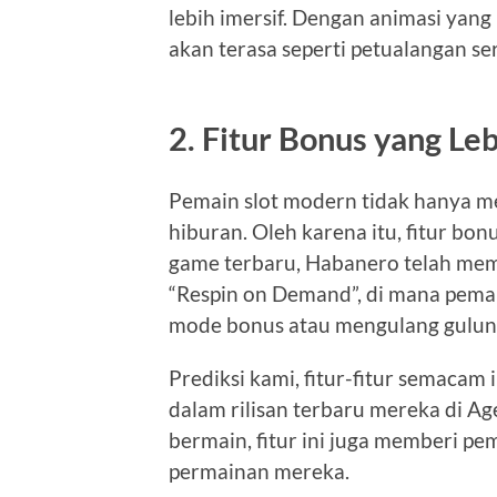
lebih imersif. Dengan animasi yang 
akan terasa seperti petualangan s
2. Fitur Bonus yang Leb
Pemain slot modern tidak hanya me
hiburan. Oleh karena itu, fitur bo
game terbaru, Habanero telah memp
“Respin on Demand”, di mana pema
mode bonus atau mengulang gulung
Prediksi kami, fitur-fitur semaca
dalam rilisan terbaru mereka di A
bermain, fitur ini juga memberi pem
permainan mereka.