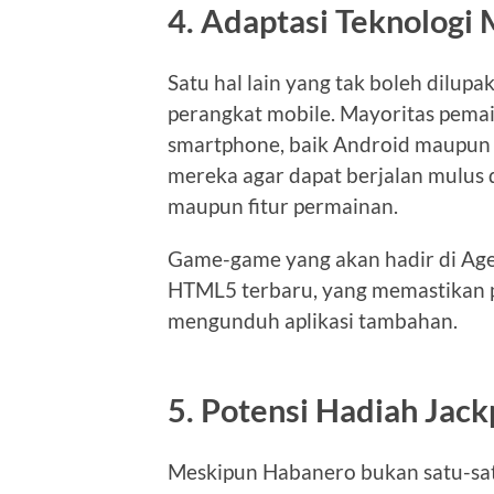
4. Adaptasi Teknologi 
Satu hal lain yang tak boleh dilup
perangkat mobile. Mayoritas pemain
smartphone, baik Android maupun
mereka agar dapat berjalan mulus di
maupun fitur permainan.
Game-game yang akan hadir di Age
HTML5 terbaru, yang memastikan p
mengunduh aplikasi tambahan.
5. Potensi Hadiah Jack
Meskipun Habanero bukan satu-sa