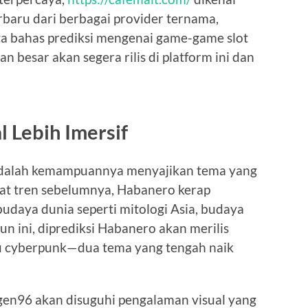
baru dari berbagai provider ternama,
ta bahas prediksi mengenai game-game slot
besar akan segera rilis di platform ini dan
l Lebih Imersif
adalah kemampuannya menyajikan tema yang
ihat tren sebelumnya, Habanero kerap
budaya dunia seperti mitologi Asia, budaya
hun ini, diprediksi Habanero akan merilis
 cyberpunk—dua tema yang tengah naik
 Agen96 akan disuguhi pengalaman visual yang