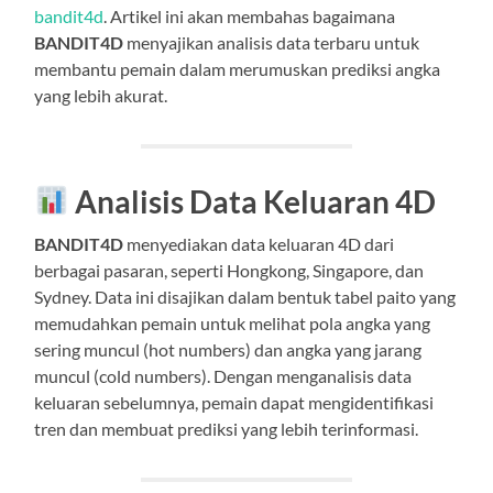
bandit4d
. Artikel ini akan membahas bagaimana
BANDIT4D
menyajikan analisis data terbaru untuk
membantu pemain dalam merumuskan prediksi angka
yang lebih akurat.
Analisis Data Keluaran 4D
BANDIT4D
menyediakan data keluaran 4D dari
berbagai pasaran, seperti Hongkong, Singapore, dan
Sydney. Data ini disajikan dalam bentuk tabel paito yang
memudahkan pemain untuk melihat pola angka yang
sering muncul (hot numbers) dan angka yang jarang
muncul (cold numbers). Dengan menganalisis data
keluaran sebelumnya, pemain dapat mengidentifikasi
tren dan membuat prediksi yang lebih terinformasi.