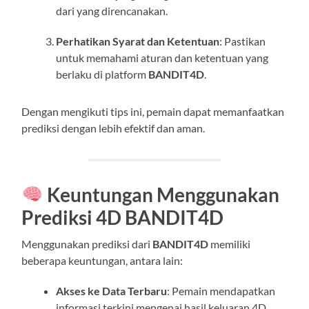
dari yang direncanakan.
Perhatikan Syarat dan Ketentuan
: Pastikan
untuk memahami aturan dan ketentuan yang
berlaku di platform
BANDIT4D
.
Dengan mengikuti tips ini, pemain dapat memanfaatkan
prediksi dengan lebih efektif dan aman.
Keuntungan Menggunakan
Prediksi 4D BANDIT4D
Menggunakan prediksi dari
BANDIT4D
memiliki
beberapa keuntungan, antara lain:
Akses ke Data Terbaru
: Pemain mendapatkan
informasi terkini mengenai hasil keluaran 4D.