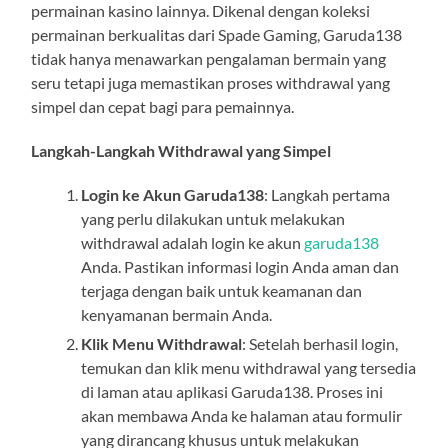
permainan kasino lainnya. Dikenal dengan koleksi
permainan berkualitas dari Spade Gaming, Garuda138
tidak hanya menawarkan pengalaman bermain yang
seru tetapi juga memastikan proses withdrawal yang
simpel dan cepat bagi para pemainnya.
Langkah-Langkah Withdrawal yang Simpel
Login ke Akun Garuda138
: Langkah pertama
yang perlu dilakukan untuk melakukan
withdrawal adalah login ke akun
garuda138
Anda. Pastikan informasi login Anda aman dan
terjaga dengan baik untuk keamanan dan
kenyamanan bermain Anda.
Klik Menu Withdrawal
: Setelah berhasil login,
temukan dan klik menu withdrawal yang tersedia
di laman atau aplikasi Garuda138. Proses ini
akan membawa Anda ke halaman atau formulir
yang dirancang khusus untuk melakukan