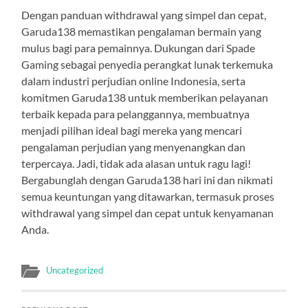
Dengan panduan withdrawal yang simpel dan cepat,
Garuda138 memastikan pengalaman bermain yang
mulus bagi para pemainnya. Dukungan dari Spade
Gaming sebagai penyedia perangkat lunak terkemuka
dalam industri perjudian online Indonesia, serta
komitmen Garuda138 untuk memberikan pelayanan
terbaik kepada para pelanggannya, membuatnya
menjadi pilihan ideal bagi mereka yang mencari
pengalaman perjudian yang menyenangkan dan
terpercaya. Jadi, tidak ada alasan untuk ragu lagi!
Bergabunglah dengan Garuda138 hari ini dan nikmati
semua keuntungan yang ditawarkan, termasuk proses
withdrawal yang simpel dan cepat untuk kenyamanan
Anda.
Uncategorized