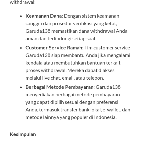
withdrawal:
Keamanan Dana
: Dengan sistem keamanan
canggih dan prosedur verifikasi yang ketat,
Garuda138 memastikan dana withdrawal Anda
aman dan terlindungi setiap saat.
Customer Service Ramah
: Tim customer service
Garuda138 siap membantu Anda jika mengalami
kendala atau membutuhkan bantuan terkait
proses withdrawal. Mereka dapat diakses
melalui live chat, email, atau telepon.
Berbagai Metode Pembayaran
: Garuda138
menyediakan berbagai metode pembayaran
yang dapat dipilih sesuai dengan preferensi
Anda, termasuk transfer bank lokal, e-wallet, dan
metode lainnya yang populer di Indonesia.
Kesimpulan