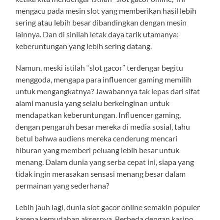
mengacu pada mesin slot yang memberikan hasil lebih
sering atau lebih besar dibandingkan dengan mesin
lainnya. Dan di sinilah letak daya tarik utamanya:
keberuntungan yang lebih sering datang.
Namun, meski istilah “slot gacor” terdengar begitu
menggoda, mengapa para influencer gaming memilih
untuk mengangkatnya? Jawabannya tak lepas dari sifat
alami manusia yang selalu berkeinginan untuk
mendapatkan keberuntungan. Influencer gaming,
dengan pengaruh besar mereka di media sosial, tahu
betul bahwa audiens mereka cenderung mencari
hiburan yang memberi peluang lebih besar untuk
menang. Dalam dunia yang serba cepat ini, siapa yang
tidak ingin merasakan sensasi menang besar dalam
permainan yang sederhana?
Lebih jauh lagi, dunia slot gacor online semakin populer
karena kemudahan aksesnya. Berbeda dengan kasino