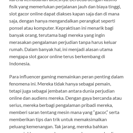
fisik yang memerlukan perjalanan jauh dan biaya tinggi,
slot gacor online dapat diakses kapan saja dan di mana
saja, dengan hanya mengandalkan perangkat seperti
ponsel atau komputer. Kepraktisan ini menarik bagi
banyak orang, terutama bagi mereka yang ingin
merasakan pengalaman perjudian tanpa harus keluar
rumah. Dalam banyak hal, ini menjadi alasan utama
mengapa slot gacor online terus berkembang di
Indonesia.
Para influencer gaming memainkan peran penting dalam
fenomena ini. Mereka tidak hanya sebagai pemain,
tetapi juga sebagai jembatan antara dunia perjudian
online dan audiens mereka. Dengan gaya bercanda atau
serius, mereka berbagi pengalaman pribadi mereka,
memberi saran tentang mesin mana yang “gacor,” serta
memberikan tips dan trik untuk memaksimalkan
peluang kemenangan. Tak jarang, mereka bahkan