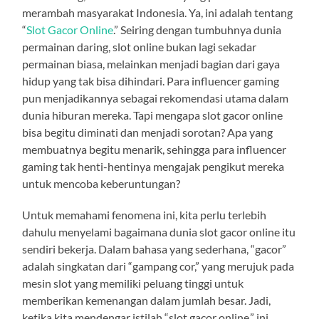
merambah masyarakat Indonesia. Ya, ini adalah tentang
“
Slot Gacor Online
.” Seiring dengan tumbuhnya dunia
permainan daring, slot online bukan lagi sekadar
permainan biasa, melainkan menjadi bagian dari gaya
hidup yang tak bisa dihindari. Para influencer gaming
pun menjadikannya sebagai rekomendasi utama dalam
dunia hiburan mereka. Tapi mengapa slot gacor online
bisa begitu diminati dan menjadi sorotan? Apa yang
membuatnya begitu menarik, sehingga para influencer
gaming tak henti-hentinya mengajak pengikut mereka
untuk mencoba keberuntungan?
Untuk memahami fenomena ini, kita perlu terlebih
dahulu menyelami bagaimana dunia slot gacor online itu
sendiri bekerja. Dalam bahasa yang sederhana, “gacor”
adalah singkatan dari “gampang cor,” yang merujuk pada
mesin slot yang memiliki peluang tinggi untuk
memberikan kemenangan dalam jumlah besar. Jadi,
ketika kita mendengar istilah “slot gacor online,” ini