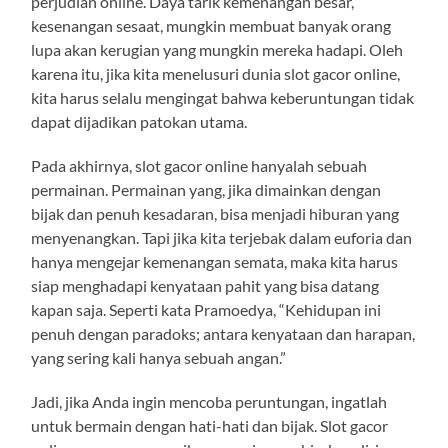
perjudian online. Daya tarik kemenangan besar,
kesenangan sesaat, mungkin membuat banyak orang
lupa akan kerugian yang mungkin mereka hadapi. Oleh
karena itu, jika kita menelusuri dunia slot gacor online,
kita harus selalu mengingat bahwa keberuntungan tidak
dapat dijadikan patokan utama.
Pada akhirnya, slot gacor online hanyalah sebuah
permainan. Permainan yang, jika dimainkan dengan
bijak dan penuh kesadaran, bisa menjadi hiburan yang
menyenangkan. Tapi jika kita terjebak dalam euforia dan
hanya mengejar kemenangan semata, maka kita harus
siap menghadapi kenyataan pahit yang bisa datang
kapan saja. Seperti kata Pramoedya, “Kehidupan ini
penuh dengan paradoks; antara kenyataan dan harapan,
yang sering kali hanya sebuah angan.”
Jadi, jika Anda ingin mencoba peruntungan, ingatlah
untuk bermain dengan hati-hati dan bijak. Slot gacor