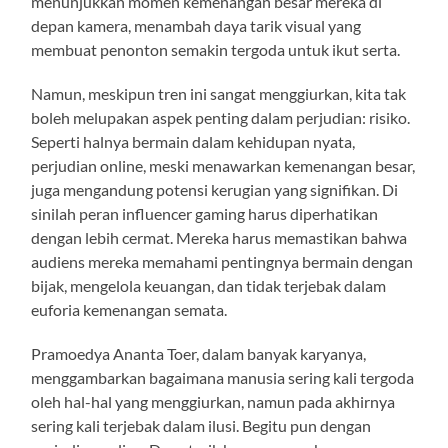
menunjukkan momen kemenangan besar mereka di
depan kamera, menambah daya tarik visual yang
membuat penonton semakin tergoda untuk ikut serta.
Namun, meskipun tren ini sangat menggiurkan, kita tak
boleh melupakan aspek penting dalam perjudian: risiko.
Seperti halnya bermain dalam kehidupan nyata,
perjudian online, meski menawarkan kemenangan besar,
juga mengandung potensi kerugian yang signifikan. Di
sinilah peran influencer gaming harus diperhatikan
dengan lebih cermat. Mereka harus memastikan bahwa
audiens mereka memahami pentingnya bermain dengan
bijak, mengelola keuangan, dan tidak terjebak dalam
euforia kemenangan semata.
Pramoedya Ananta Toer, dalam banyak karyanya,
menggambarkan bagaimana manusia sering kali tergoda
oleh hal-hal yang menggiurkan, namun pada akhirnya
sering kali terjebak dalam ilusi. Begitu pun dengan