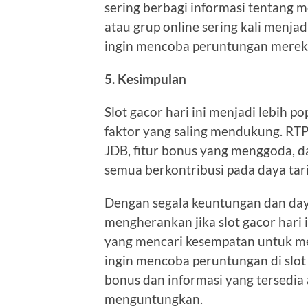
sering berbagi informasi tentang m
atau grup online sering kali menja
ingin mencoba peruntungan merek
5. Kesimpulan
Slot gacor hari ini menjadi lebih 
faktor yang saling mendukung. RTP 
JDB, fitur bonus yang menggoda,
semua berkontribusi pada daya tarik
Dengan segala keuntungan dan daya
mengherankan jika slot gacor hari 
yang mencari kesempatan untuk me
ingin mencoba peruntungan di slot
bonus dan informasi yang tersedi
menguntungkan.