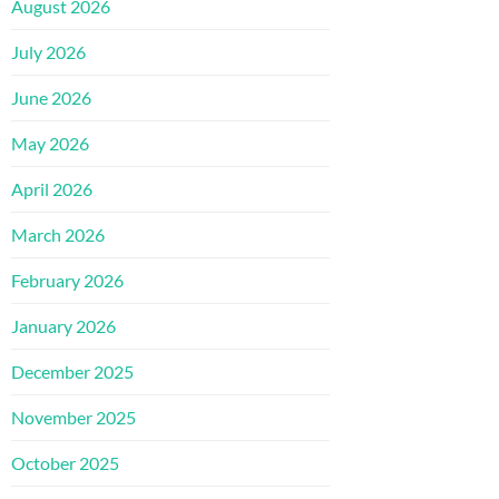
August 2026
July 2026
June 2026
May 2026
April 2026
March 2026
February 2026
January 2026
December 2025
November 2025
October 2025