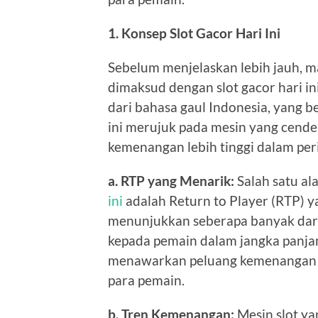
1. Konsep Slot Gacor Hari Ini
Sebelum menjelaskan lebih jauh, ma
dimaksud dengan slot gacor hari ini
dari bahasa gaul Indonesia, yang b
ini merujuk pada mesin yang cen
kemenangan lebih tinggi dalam per
a. RTP yang Menarik:
Salah satu al
ini
adalah Return to Player (RTP) y
menunjukkan seberapa banyak dari
kepada pemain dalam jangka panjan
menawarkan peluang kemenangan ya
para pemain.
b. Tren Kemenangan:
Mesin slot ya