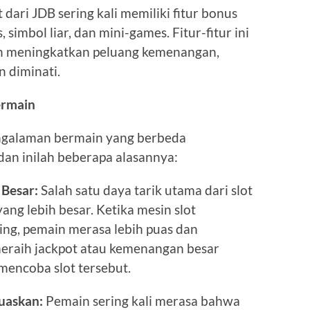
 dari JDB sering kali memiliki fitur bonus
 simbol liar, dan mini-games. Fitur-fitur ini
 meningkatkan peluang kemenangan,
n diminati.
ermain
engalaman bermain yang berbeda
dan inilah beberapa alasannya:
Besar:
Salah satu daya tarik utama dari slot
ng lebih besar. Ketika mesin slot
ng, pemain merasa lebih puas dan
eraih jackpot atau kemenangan besar
mencoba slot tersebut.
uaskan:
Pemain sering kali merasa bahwa