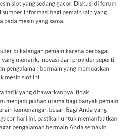
esin slot yang sedang gacor. Diskusi di forum
di sumber informasi bagi pemain lain yang
a pada mesin yang sama.
populer di kalangan pemain karena berbagai
yang menarik, inovasi dari provider seperti
 dan pengalaman bermain yang memuaskan
 mesin slot ini.
 tarik yang ditawarkannya, tidak
ini menjadi pilihan utama bagi banyak pemain
raih kemenangan besar. Bagi Anda yang
 gacor hari ini, pastikan untuk memanfaatkan
a agar pengalaman bermain Anda semakin