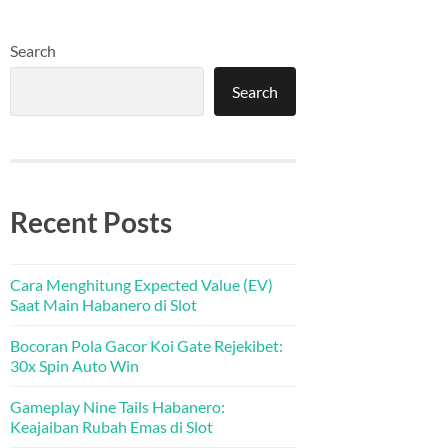
Search
Search
Recent Posts
Cara Menghitung Expected Value (EV)
Saat Main Habanero di Slot
Bocoran Pola Gacor Koi Gate Rejekibet:
30x Spin Auto Win
Gameplay Nine Tails Habanero:
Keajaiban Rubah Emas di Slot