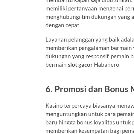
memiliki pertanyaan mengenai pe
menghubungi tim dukungan yang 
dengan cepat.
Layanan pelanggan yang baik adala
memberikan pengalaman bermain 
dukungan yang responsif, pemain 
bermain
slot gacor
Habanero.
6.
Promosi dan Bonus 
Kasino terpercaya biasanya menaw
menguntungkan untuk para pemain
baru hingga bonus loyalitas untuk 
memberikan kesempatan bagi pema