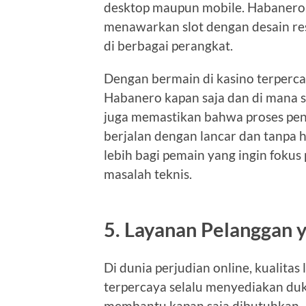
desktop maupun mobile. Habanero,
menawarkan slot dengan desain re
di berbagai perangkat.
Dengan bermain di kasino terperc
Habanero kapan saja dan di mana sa
juga memastikan bahwa proses pend
berjalan dengan lancar dan tanpa
lebih bagi pemain yang ingin foku
masalah teknis.
5.
Layanan Pelanggan y
Di dunia perjudian online, kualita
terpercaya selalu menyediakan duk
membantu kapan saja dibutuhkan. J