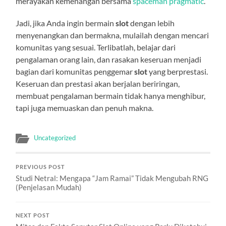
merayakan kemenangan bersama
spaceman pragmatic
.
Jadi, jika Anda ingin bermain
slot
dengan lebih
menyenangkan dan bermakna, mulailah dengan mencari
komunitas yang sesuai. Terlibatlah, belajar dari
pengalaman orang lain, dan rasakan keseruan menjadi
bagian dari komunitas penggemar
slot
yang berprestasi.
Keseruan dan prestasi akan berjalan beriringan,
membuat pengalaman bermain tidak hanya menghibur,
tapi juga memuaskan dan penuh makna.
Uncategorized
PREVIOUS POST
Studi Netral: Mengapa “Jam Ramai” Tidak Mengubah RNG
(Penjelasan Mudah)
NEXT POST