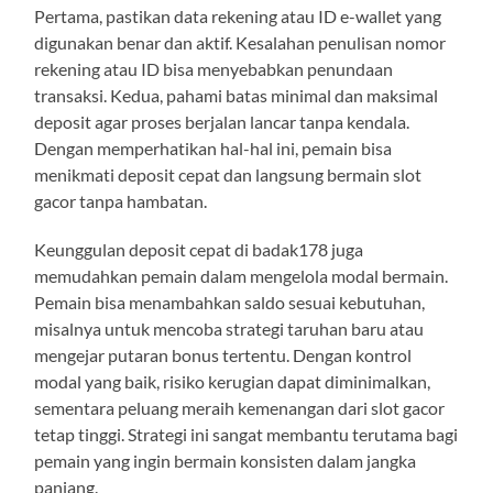
Pertama, pastikan data rekening atau ID e-wallet yang
digunakan benar dan aktif. Kesalahan penulisan nomor
rekening atau ID bisa menyebabkan penundaan
transaksi. Kedua, pahami batas minimal dan maksimal
deposit agar proses berjalan lancar tanpa kendala.
Dengan memperhatikan hal-hal ini, pemain bisa
menikmati deposit cepat dan langsung bermain slot
gacor tanpa hambatan.
Keunggulan deposit cepat di badak178 juga
memudahkan pemain dalam mengelola modal bermain.
Pemain bisa menambahkan saldo sesuai kebutuhan,
misalnya untuk mencoba strategi taruhan baru atau
mengejar putaran bonus tertentu. Dengan kontrol
modal yang baik, risiko kerugian dapat diminimalkan,
sementara peluang meraih kemenangan dari slot gacor
tetap tinggi. Strategi ini sangat membantu terutama bagi
pemain yang ingin bermain konsisten dalam jangka
panjang.