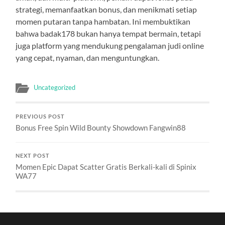
strategi, memanfaatkan bonus, dan menikmati setiap
momen putaran tanpa hambatan. Ini membuktikan
bahwa badak178 bukan hanya tempat bermain, tetapi
juga platform yang mendukung pengalaman judi online
yang cepat, nyaman, dan menguntungkan.
Uncategorized
PREVIOUS POST
Bonus Free Spin Wild Bounty Showdown Fangwin88
NEXT POST
Momen Epic Dapat Scatter Gratis Berkali-kali di Spinix
WA77