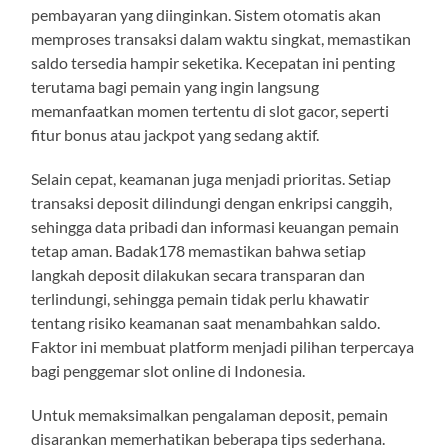
pembayaran yang diinginkan. Sistem otomatis akan
memproses transaksi dalam waktu singkat, memastikan
saldo tersedia hampir seketika. Kecepatan ini penting
terutama bagi pemain yang ingin langsung
memanfaatkan momen tertentu di slot gacor, seperti
fitur bonus atau jackpot yang sedang aktif.
Selain cepat, keamanan juga menjadi prioritas. Setiap
transaksi deposit dilindungi dengan enkripsi canggih,
sehingga data pribadi dan informasi keuangan pemain
tetap aman. Badak178 memastikan bahwa setiap
langkah deposit dilakukan secara transparan dan
terlindungi, sehingga pemain tidak perlu khawatir
tentang risiko keamanan saat menambahkan saldo.
Faktor ini membuat platform menjadi pilihan terpercaya
bagi penggemar slot online di Indonesia.
Untuk memaksimalkan pengalaman deposit, pemain
disarankan memerhatikan beberapa tips sederhana.