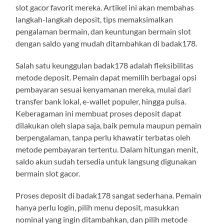
slot gacor favorit mereka. Artikel ini akan membahas
langkah-langkah deposit, tips memaksimalkan
pengalaman bermain, dan keuntungan bermain slot
dengan saldo yang mudah ditambahkan di badak178.
Salah satu keunggulan badak178 adalah fleksibilitas
metode deposit. Pemain dapat memilih berbagai opsi
pembayaran sesuai kenyamanan mereka, mulai dari
transfer bank lokal, e-wallet populer, hingga pulsa.
Keberagaman ini membuat proses deposit dapat
dilakukan oleh siapa saja, baik pemula maupun pemain
berpengalaman, tanpa perlu khawatir terbatas oleh
metode pembayaran tertentu. Dalam hitungan menit,
saldo akun sudah tersedia untuk langsung digunakan
bermain slot gacor.
Proses deposit di badak178 sangat sederhana. Pemain
hanya perlu login, pilih menu deposit, masukkan
nominal yang ingin ditambahkan, dan pilih metode