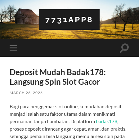
7731APP8
Toggle
Toggle
search
mobile
field
menu
Deposit Mudah Badak178:
Langsung Spin Slot Gacor
MARCH 26, 2026
Bagi para penggemar slot online, kemudahan deposit
menjadi salah satu faktor utama dalam menikmati
permainan tanpa hambatan. Di platform
badak178
,
proses deposit dirancang agar cepat, aman, dan praktis,
sehingga pemain bisa langsung memulai sesi spin pada