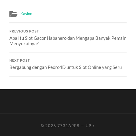
Kasino
PREVIOUS POST
Apa Itu Slot Gacor Habanero dan Mengapa Banyak Pemain
Menyukainya?
NEXT POST
Bergabung dengan Pedro4D untuk Slot Online yang Seru
© 2026
7731APP8
—
UP ↑