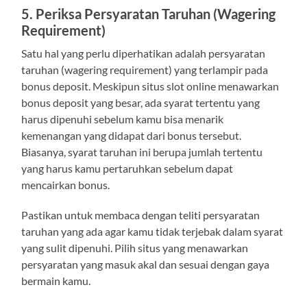
5.
Periksa Persyaratan Taruhan (Wagering
Requirement)
Satu hal yang perlu diperhatikan adalah persyaratan
taruhan (wagering requirement) yang terlampir pada
bonus deposit. Meskipun situs slot online menawarkan
bonus deposit yang besar, ada syarat tertentu yang
harus dipenuhi sebelum kamu bisa menarik
kemenangan yang didapat dari bonus tersebut.
Biasanya, syarat taruhan ini berupa jumlah tertentu
yang harus kamu pertaruhkan sebelum dapat
mencairkan bonus.
Pastikan untuk membaca dengan teliti persyaratan
taruhan yang ada agar kamu tidak terjebak dalam syarat
yang sulit dipenuhi. Pilih situs yang menawarkan
persyaratan yang masuk akal dan sesuai dengan gaya
bermain kamu.