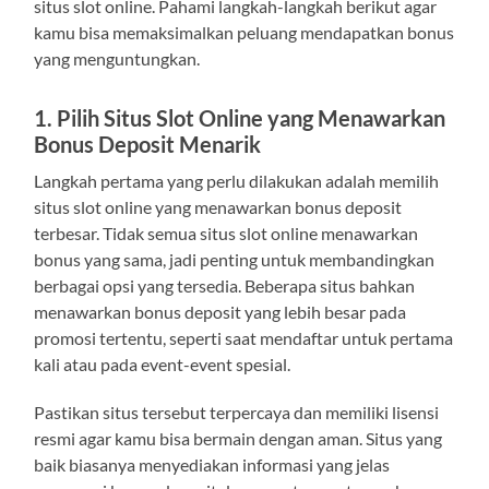
situs slot online. Pahami langkah-langkah berikut agar
kamu bisa memaksimalkan peluang mendapatkan bonus
yang menguntungkan.
1.
Pilih Situs Slot Online yang Menawarkan
Bonus Deposit Menarik
Langkah pertama yang perlu dilakukan adalah memilih
situs slot online yang menawarkan bonus deposit
terbesar. Tidak semua situs slot online menawarkan
bonus yang sama, jadi penting untuk membandingkan
berbagai opsi yang tersedia. Beberapa situs bahkan
menawarkan bonus deposit yang lebih besar pada
promosi tertentu, seperti saat mendaftar untuk pertama
kali atau pada event-event spesial.
Pastikan situs tersebut terpercaya dan memiliki lisensi
resmi agar kamu bisa bermain dengan aman. Situs yang
baik biasanya menyediakan informasi yang jelas